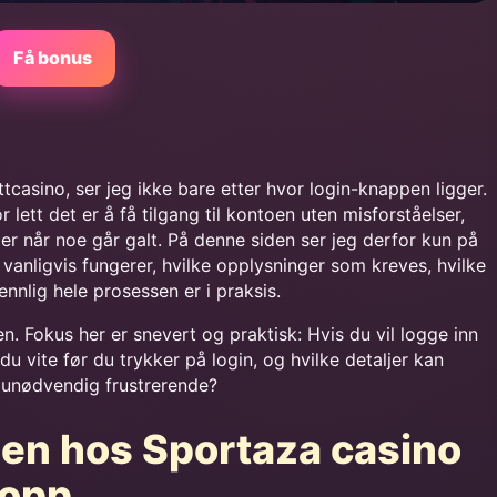
Få bonus
tcasino, ser jeg ikke bare etter hvor login-knappen ligger.
 lett det er å få tilgang til kontoen uten misforståelser,
r når noe går galt. På denne siden ser jeg derfor kun på
vanligvis fungerer, hvilke opplysninger som kreves, hvilke
nlig hele prosessen er i praksis.
n. Fokus her er snevert og praktisk: Hvis du vil logge inn
u vite før du trykker på login, og hvilke detaljer kan
r unødvendig frustrerende?
en hos Sportaza casino
 opp