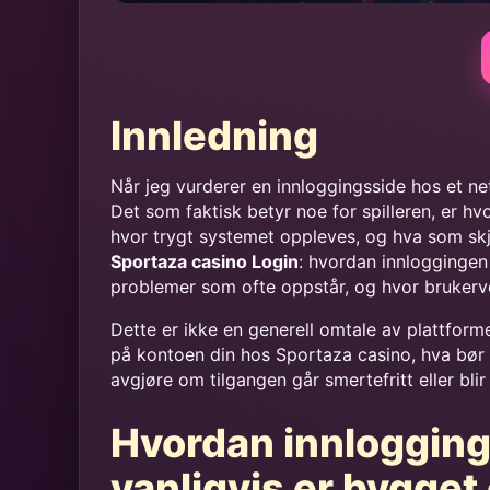
Innledning
Når jeg vurderer en innloggingsside hos et net
Det som faktisk betyr noe for spilleren, er hvor
hvor trygt systemet oppleves, og hva som skje
Sportaza casino Login
: hvordan innloggingen 
problemer som ofte oppstår, og hvor brukerven
Dette er ikke en generell omtale av plattforme
på kontoen din hos Sportaza casino, hva bør d
avgjøre om tilgangen går smertefritt eller bli
Hvordan innlogging
vanligvis er bygget