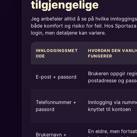
tilgjengelige
Jeg anbefaler alltid å se på hvilke innlogging
både komfort og risiko for feil. Hos Sportaz
login, men detaljene kan variere.
INNLOGGINGSMET
HVORDAN DEN VANLI
ODE
FUNGERER
Brukeren oppgir regis
E-post + passord
postadresse og pass
Telefonnummer +
Innlogging via numm
passord
knyttet til kontoen
En eldre, men fortsat
Brukernavn +