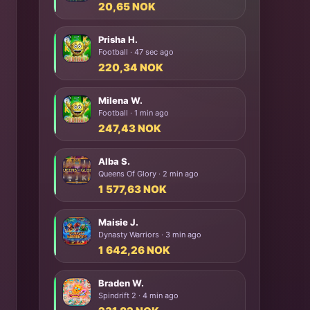
20,65 NOK
Prisha H.
Football · 49 sec ago
220,34 NOK
Milena W.
Football · 1 min ago
247,43 NOK
Alba S.
Queens Of Glory · 2 min ago
1 577,63 NOK
Maisie J.
Dynasty Warriors · 3 min ago
1 642,26 NOK
Braden W.
Spindrift 2 · 4 min ago