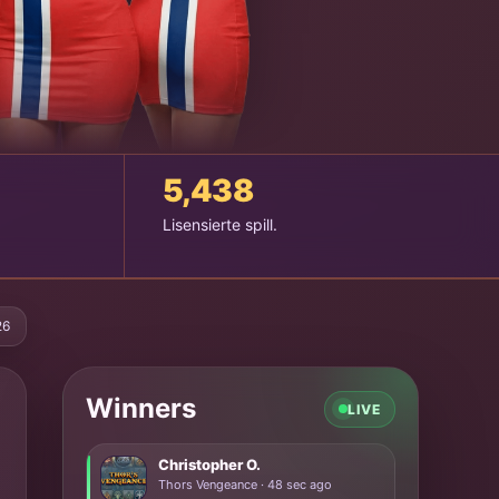
5,438
Lisensierte spill.
26
Winners
LIVE
Christopher O.
Thors Vengeance · 50 sec ago