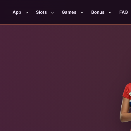
App
Slots
Games
Bonus
FAQ