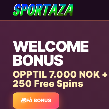
WELCOME
BONUS
OPPTIL 7.000 NOK +
250 Free Spins
🎁
FÅ BONUS