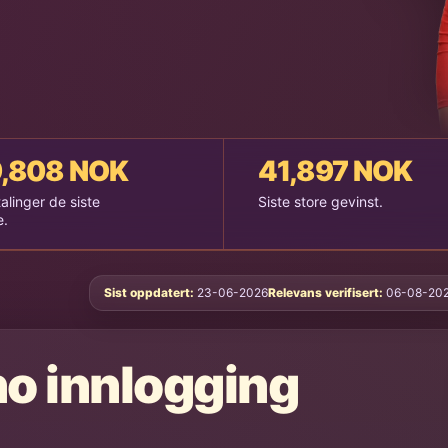
9,808 NOK
41,897 NOK
alinger de siste
Siste store gevinst.
e.
Sist oppdatert:
23-06-2026
Relevans verifisert:
06-08-20
no innlogging